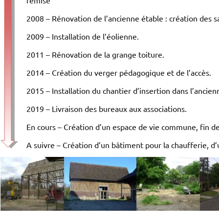
remise
2008 – Rénovation de l’ancienne étable : création des s
2009 – Installation de l’éolienne.
2011 – Rénovation de la grange toiture.
2014 – Création du verger pédagogique et de l’accès.
2015 – Installation du chantier d’insertion dans l’ancien
2019 – Livraison des bureaux aux associations.
En cours – Création d’un espace de vie commune, fin de
A suivre – Création d’un bâtiment pour la chaufferie, d