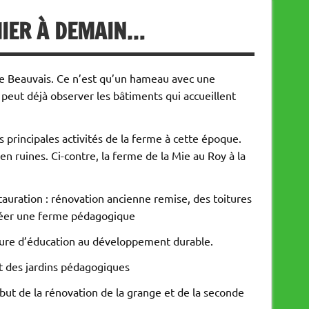
’HIER À DEMAIN…
de Beauvais. Ce n’est qu’un hameau avec une
n peut déjà observer les bâtiments qui accueillent
 principales activités de la ferme à cette époque.
 ruines. Ci-contre, la ferme de la Mie au Roy à la
auration : rénovation ancienne remise, des toitures
créer une ferme pédagogique
ture d’éducation au développement durable.
et des jardins pédagogiques
but de la rénovation de la grange et de la seconde