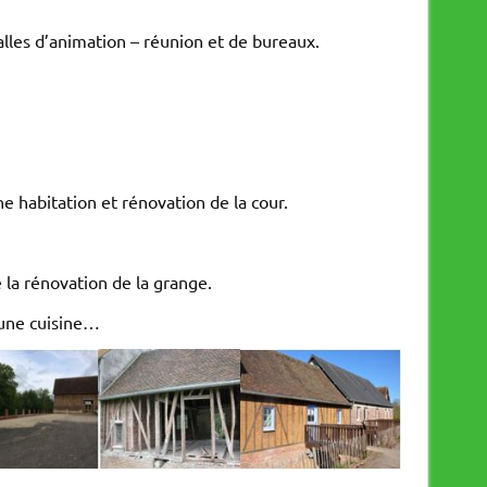
alles d’animation – réunion et de bureaux.
ne habitation et rénovation de la cour.
 la rénovation de la grange.
’une cuisine…