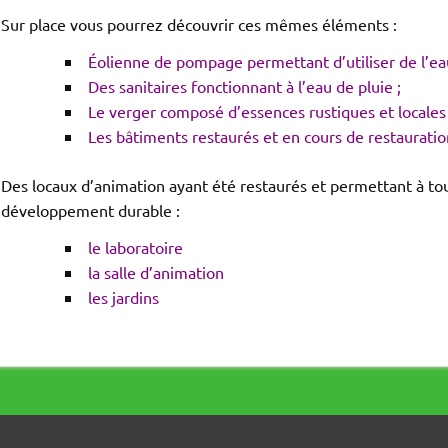
Sur place vous pourrez découvrir ces mêmes éléments :
Éolienne de pompage permettant d’utiliser de l’eau 
Des sanitaires fonctionnant à l’eau de pluie ;
Le verger composé d’essences rustiques et locales 
Les bâtiments restaurés et en cours de restauratio
Des locaux d’animation ayant été restaurés et permettant à tous
développement durable :
le laboratoire
la salle d’animation
les jardins