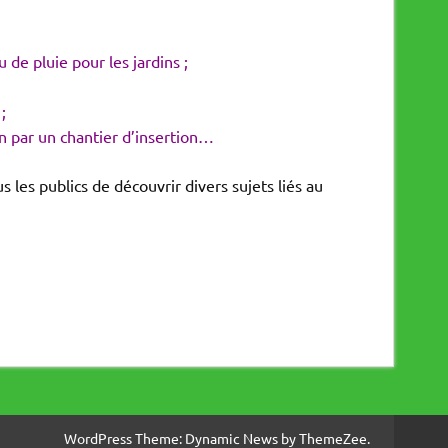
de pluie pour les jardins ;
;
n par un chantier d’insertion…
 les publics de découvrir divers sujets liés au
WordPress Theme: Dynamic News by ThemeZee.