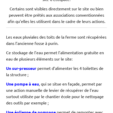
Certains sont visibles directement sur le site ou bien
peuvent être prêtés aux associations conventionnées
afin qu’elles les utilisent dans le cadre de leurs actions.
Les eaux pluviales des toits de la ferme sont récupérées
dans l’ancienne fosse à purin.
Ce stockage de l’eau permet l’alimentation gratuite en
eau de plusieurs éléments sur le site:
Un sur-presseur
permet d’alimenter les 4 toilettes de
la structure ;
Une pompe à eau
, qui se situe en façade, permet par
une action manuelle de levier de récupérer de l’eau
surtout utilisée par le chantier école pour le nettoyage
des outils par exemple ;
Une éolienne de pompage
permet de remonter avec