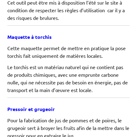
Cet outil peut être mis à disposition l’été sur le site à
condition de respecter les règles d’utilisation car il y a
des risques de brulures.
Maquette à torchis
Cette maquette permet de mettre en pratique la pose
torchis fait uniquement de matières locales.
Le torchis est un matériau naturel qui ne contient pas
de produits chimiques, avec une emprunte carbone
nulle, qui ne nécessite pas de besoin en énergie, pas de
transport et la main d’œuvre est locale.
Pressoir et grugeoir
Pour la fabrication de jus de pommes et de poires, le
grugeoir sert à broyer les fruits afin de la mettre dans le
pressoir pour en extraire le jus.