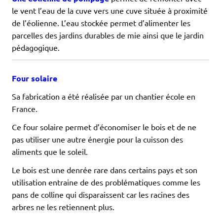
le vent l’eau de la cuve vers une cuve située à proximité
de l’éolienne. L’eau stockée permet d’alimenter les
parcelles des jardins durables de mie ainsi que le jardin
pédagogique.
Four solaire
Sa fabrication a été réalisée par un chantier école en
France.
Ce four solaire permet d’économiser le bois et de ne
pas utiliser une autre énergie pour la cuisson des
aliments que le soleil.
Le bois est une denrée rare dans certains pays et son
utilisation entraine de des problématiques comme les
pans de colline qui disparaissent car les racines des
arbres ne les retiennent plus.