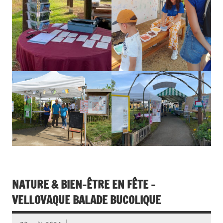
NATURE & BIEN-ÊTRE EN FÊTE –
VELLOVAQUE BALADE BUCOLIQUE