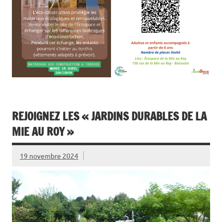
REJOIGNEZ LES « JARDINS DURABLES DE LA
MIE AU ROY »
19 novembre 2024