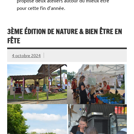
propose deux ateliers autour du mieux être
pour cette fin d’année.
3ÈME ÉDITION DE NATURE & BIEN ÊTRE EN
FÊTE
4 octobre 2024