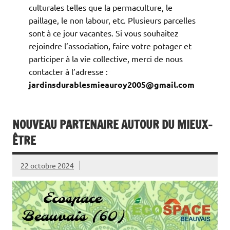
culturales telles que la permaculture, le
paillage, le non labour, etc. Plusieurs parcelles
sont à ce jour vacantes. Si vous souhaitez
rejoindre l’association, faire votre potager et
participer à la vie collective, merci de nous
contacter à l’adresse :
jardinsdurablesmieauroy2005@gmail.com
NOUVEAU PARTENAIRE AUTOUR DU MIEUX-
ÊTRE
22 octobre 2024