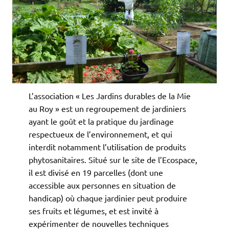
L’association « Les Jardins durables de la Mie
au Roy » est un regroupement de jardiniers
ayant le goût et la pratique du jardinage
respectueux de l’environnement, et qui
interdit notamment l’utilisation de produits
phytosanitaires. Situé sur le site de l’Ecospace,
il est divisé en 19 parcelles (dont une
accessible aux personnes en situation de
handicap) où chaque jardinier peut produire
ses fruits et légumes, et est invité à
expérimenter de nouvelles techniques