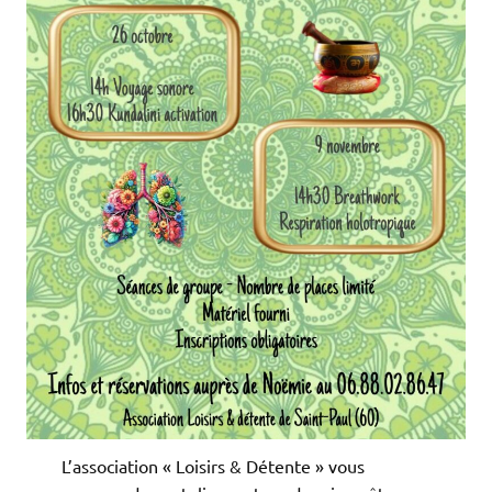
L’association « Loisirs & Détente » vous