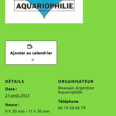
Ajouter au calendrier
DÉTAILS
ORGANISATEUR
Beauvais Argentine
Date :
Aquariophilie
23 août 2023
Téléphone
Heure :
06 14 20 66 79
9 h 30 min - 11 h 30 min