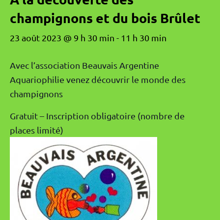
champignons et du bois Brûlet
23 août 2023 @ 9 h 30 min
-
11 h 30 min
Avec l’association Beauvais Argentine
Aquariophilie venez découvrir le monde des
champignons
Gratuit – Inscription obligatoire (nombre de
places limité)